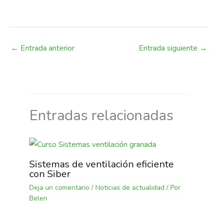
tu ayudamos ?
←
Entrada anterior
Entrada siguiente
→
Entradas relacionadas
Sistemas de ventilación eficiente
con Siber
Deja un comentario
/
Noticias de actualidad
/ Por
Belen