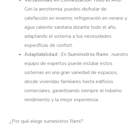
Con la aerotermia, puedes disfrutar de
calefacción en invierno, refrigeración en verano y
agua caliente sanitaria durante todo el año,
adaptando el sistema a tus necesidades
específicas de confort.
Adaptabilidad
: En
Suministros Rami
, nuestro
equipo de expertos puede instalar estos
sistemas en una gran variedad de espacios,
desde viviendas familiares hasta edificios
comerciales, garantizando siempre el máximo
rendimiento y la mejor experiencia.
¿Por qué elegir suministros Rami?