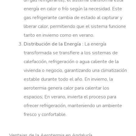
energía en calor o frío según la necesidad. Este
gas refrigerante cambia de estado al capturar y
liberar calor, permitiendo que el sistema funcione
tanto en invierno como en verano.
Distribución de la Energía
: La energía
transformada se transfiere a los sistemas de
calefacción, refrigeración o agua caliente de la
vivienda o negocio, garantizando una climatización
estable durante todo el año. En invierno, la
aerotermia genera calor para calentar los
espacios; En verano, invierta el proceso para
ofrecer refrigeración, manteniendo un ambiente
fresco y confortable.
Ventajas de la Aerotermia en Andalucía