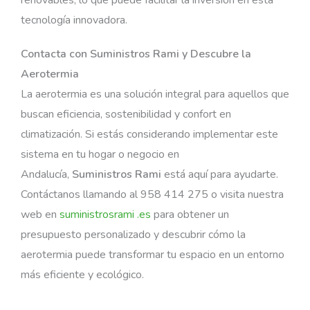
tecnología innovadora.
Contacta con Suministros Rami y Descubre la
Aerotermia
La aerotermia es una solución integral para aquellos que
buscan eficiencia, sostenibilidad y confort en
climatización. Si estás considerando implementar este
sistema en tu hogar o negocio en
Andalucía,
Suministros Rami
está aquí para ayudarte.
Contáctanos llamando al 958 414 275 o visita nuestra
web en
suministrosrami .es
para obtener un
presupuesto personalizado y descubrir cómo la
aerotermia puede transformar tu espacio en un entorno
más eficiente y ecológico.