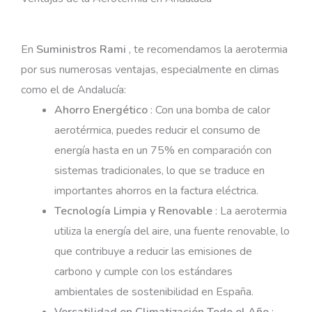
En
Suministros Rami
, te recomendamos la aerotermia
por sus numerosas ventajas, especialmente en climas
como el de Andalucía:
Ahorro Energético
: Con una bomba de calor
aerotérmica, puedes reducir el consumo de
energía hasta en un 75% en comparación con
sistemas tradicionales, lo que se traduce en
importantes ahorros en la factura eléctrica.
Tecnología Limpia y Renovable
: La aerotermia
utiliza la energía del aire, una fuente renovable, lo
que contribuye a reducir las emisiones de
carbono y cumple con los estándares
ambientales de sostenibilidad en España.
Versatilidad en Climatización Todo el Año
: