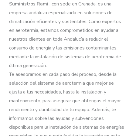
Suministros Rami
, con sede en Granada, es una
empresa andaluza especializada en soluciones de
climatización eficientes y sostenibles. Como expertos
en aerotermia, estamos comprometidos en ayudar a
nuestros clientes en toda Andalucía a reducir el
consumo de energía y las emisiones contaminantes,
mediante la instalación de sistemas de aerotermia de
última generación.
Te asesoramos en cada paso del proceso, desde la
selección del sistema de aerotermia que mejor se
ajusta a tus necesidades, hasta la instalación y
mantenimiento, para asegurar que obtengas el mayor
rendimiento y durabilidad de tu equipo. Además, te
informamos sobre las ayudas y subvenciones
disponibles para la instalación de sistemas de energías
renovables, lo que puede facilitar la inversión en esta