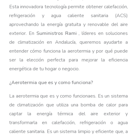
Esta innovadora tecnología permite obtener calefacción,
refrigeración y agua caliente sanitaria (ACS)
aprovechando la energía gratuita y renovable del aire
exterior. En
Suministros Rami
, líderes en soluciones
de climatización en Andalucía, queremos ayudarte a
entender cómo funciona la aerotermia y por qué puede
ser la elección perfecta para mejorar la eficiencia
energética de tu hogar o negocio.
¿Aerotermia que es y como funciona?
La aerotermia que es y como funcionaes. Es un sistema
de climatización que utiliza una bomba de calor para
captar la energía térmica del aire exterior y
transformarla en calefacción, refrigeración o agua
caliente sanitaria. Es un sistema limpio y eficiente que, a