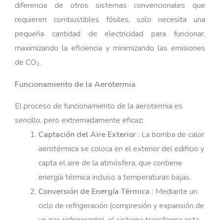
diferencia de otros sistemas convencionales que
requieren combustibles fósiles, solo necesita una
pequeña cantidad de electricidad para funcionar,
maximizando la eficiencia y minimizando las emisiones
de CO₂.
Funcionamiento de la Aerotermia
El proceso de funcionamiento de la aerotermia es
sencillo, pero extremadamente eficaz:
Captación del Aire Exterior
: La bomba de calor
aerotérmica se coloca en el exterior del edificio y
capta el aire de la atmósfera, que contiene
energía térmica incluso a temperaturas bajas.
Conversión de Energía Térmica
: Mediante un
ciclo de refrigeración (compresión y expansión de
un gas refrigerante), el sistema transforma esta