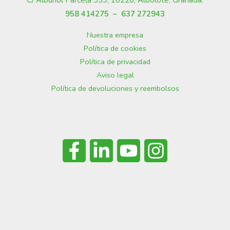
958 414275 –
637 272943
Nuestra empresa
Política de cookies
Política de privacidad
Aviso legal
Política de devoluciones y reembolsos