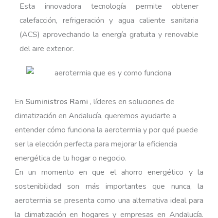
Esta innovadora tecnología permite obtener
calefacción, refrigeración y agua caliente sanitaria
(ACS) aprovechando la energía gratuita y renovable
del aire exterior.
En
Suministros Rami
, líderes en soluciones de
climatización en Andalucía, queremos ayudarte a
entender cómo funciona la aerotermia y por qué puede
ser la elección perfecta para mejorar la eficiencia
energética de tu hogar o negocio.
En un momento en que el ahorro energético y la
sostenibilidad son más importantes que nunca, la
aerotermia se presenta como una alternativa ideal para
la climatización en hogares y empresas en Andalucía.