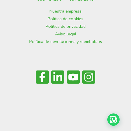
Nuestra empresa
Política de cookies
Política de privacidad
Aviso legal
Política de devoluciones y reembolsos