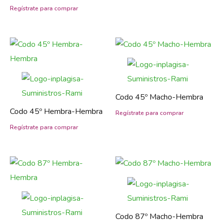
Codo 45º Macho-Hembra
Codo 45º Hembra-Hembra
Codo 87º Macho-Hembra