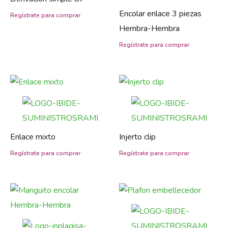
Encolar enlace 3 piezas
Hembra-Hembra
Enlace mixto
Injerto clip