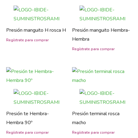
Presión manguito H rosca H
Presión manguito Hembra-
Hembra
Presión te Hembra-
Presión terminal rosca
Hembra 90º
macho