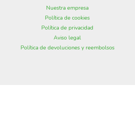
Nuestra empresa
Política de cookies
Política de privacidad
Aviso legal
Política de devoluciones y reembolsos