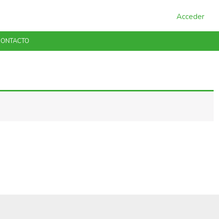
Acceder
ONTACTO