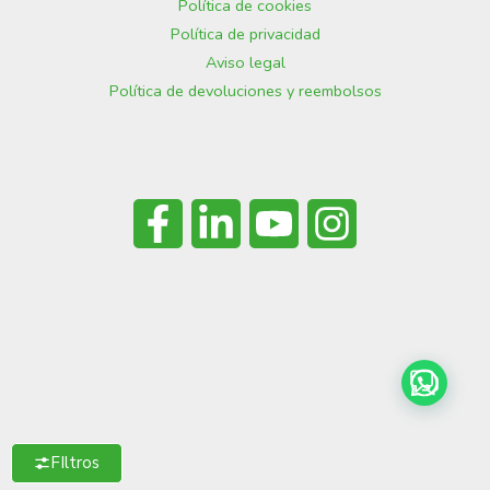
Política de cookies
Política de privacidad
Aviso legal
Política de devoluciones y reembolsos
FIltros