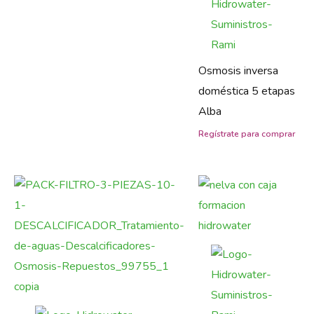
Osmosis inversa
doméstica 5 etapas
Alba