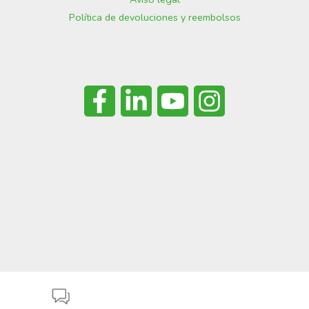
Política de devoluciones y reembolsos