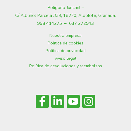
Polígono Juncaril –
C/ Albuñol Parcela 339, 18220, Albolote, Granada
.
958 414275 –
637 272943
Nuestra empresa
Política de cookies
Política de privacidad
Aviso legal
Política de devoluciones y reembolsos