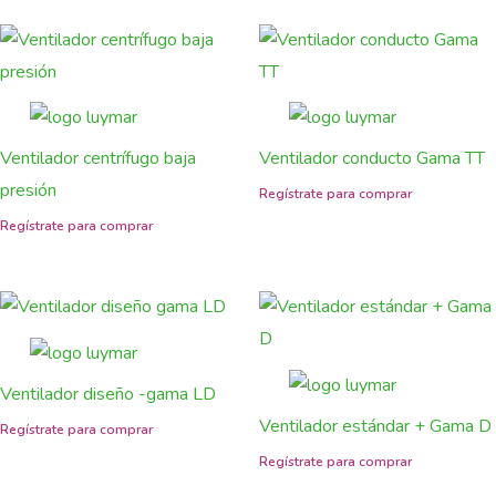
Ventilador centrífugo baja
Ventilador conducto Gama TT
presión
Ventilador diseño -gama LD
Ventilador estándar + Gama D