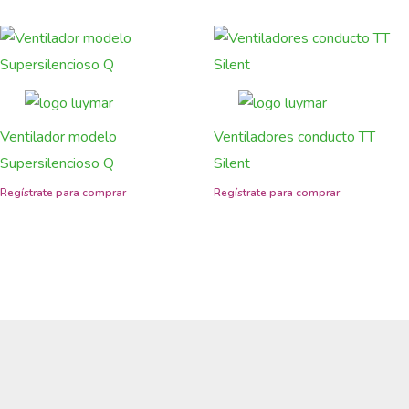
Ventilador modelo
Ventiladores conducto TT
Supersilencioso Q
Silent