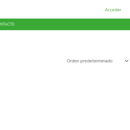
Acceder
NTACTO