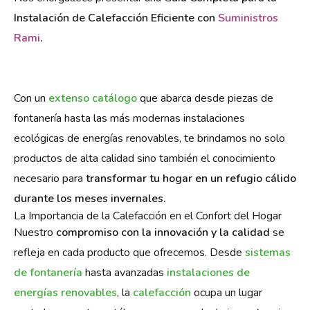
Instalación de Calefacción Eficiente con
Suministros
Rami
.
Con un
extenso catálogo
que abarca desde piezas de
fontanería hasta las más modernas instalaciones
ecológicas de energías renovables, te brindamos no solo
productos de alta calidad sino también el conocimiento
necesario para
transformar tu hogar en un refugio cálido
durante los meses invernales.
La Importancia de la Calefacción en el Confort del Hogar
Nuestro
compromiso con la innovación y la calidad
se
refleja en cada producto que ofrecemos. Desde
sistemas
de fontanería
hasta avanzadas
instalaciones de
energías renovables
, la
calefacción
ocupa un lugar