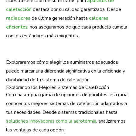
Nuestra selección de suministros para
aparatos de
calefacción
destaca por su calidad garantizada. Desde
radiadores
de última generación hasta
calderas
eficientes
, nos aseguramos de que cada producto cumpla
con los estándares más exigentes.
Exploraremos cómo elegir los suministros adecuados
puede marcar una diferencia significativa en la eficiencia y
durabilidad de tu sistema de calefacción.
Explorando los Mejores Sistemas de Calefacción
Con una
amplia gama de opciones disponibles
, es crucial
conocer los mejores sistemas de calefacción adaptados a
tus necesidades. Desde sistemas tradicionales hasta
soluciones innovadoras como la aerotermia
, analizaremos
las ventajas de cada opción.