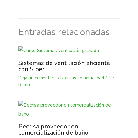
Entradas relacionadas
Sistemas de ventilación eficiente
con Siber
Deja un comentario
/
Noticias de actualidad
/ Por
Belen
Becrisa proveedor en
comercialización de baño