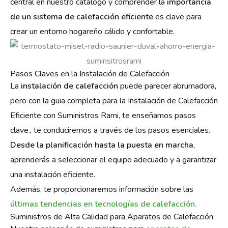
central en nuestro catálogo y
comprender la
importancia
de un sistema de calefacción eficiente
es clave para
crear un entorno hogareño cálido y confortable.
Pasos Claves en la Instalación de Calefacción
La
instalación de calefacción
puede parecer abrumadora,
pero con la g
uia completa para la Instalación de Calefacción
Eficiente con Suministros Rami, te enseñamos pasos
clave.
, te conduciremos a través de los pasos esenciales.
Desde la planificación hasta la puesta en marcha
,
aprenderás a seleccionar el equipo adecuado y a garantizar
una instalación eficiente.
Además, te proporcionaremos información sobre las
últimas tendencias en tecnologías de calefacción.
Suministros de Alta Calidad para Aparatos de Calefacción