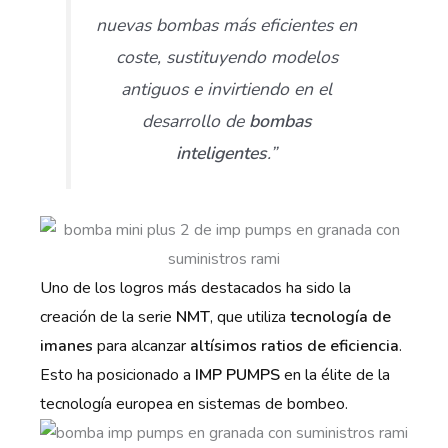
nuevas bombas más eficientes en
coste, sustituyendo modelos
antiguos e invirtiendo en el
desarrollo de
bombas
inteligentes
.”
Uno de los logros más destacados ha sido la
creación de la serie
NMT
, que utiliza
tecnología de
imanes
para alcanzar
altísimos ratios de eficiencia
.
Esto ha posicionado a
IMP PUMPS
en la élite de la
tecnología europea en sistemas de bombeo.