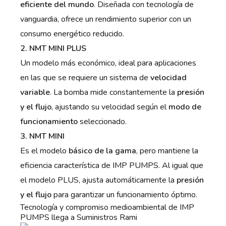
eficiente del mundo
. Diseñada con tecnología de
vanguardia, ofrece un rendimiento superior con un
consumo energético reducido.
2. NMT MINI PLUS
Un modelo más económico, ideal para aplicaciones
en las que se requiere un sistema de
velocidad
variable
. La bomba mide constantemente la
presión
y el flujo
, ajustando su velocidad según el
modo de
funcionamiento
seleccionado.
3. NMT MINI
Es el modelo
básico de la gama
, pero mantiene la
eficiencia característica de IMP PUMPS. Al igual que
el modelo PLUS, ajusta automáticamente la
presión
y el flujo
para garantizar un funcionamiento óptimo.
Tecnología y compromiso medioambiental de IMP
PUMPS llega a Suministros Rami