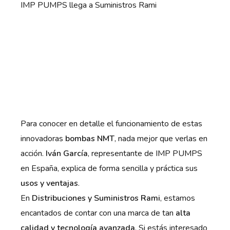
IMP PUMPS llega a Suministros Rami
Para conocer en detalle el funcionamiento de estas
innovadoras
bombas NMT
, nada mejor que verlas en
acción.
Iván García
, representante de IMP PUMPS
en España, explica de forma sencilla y práctica sus
usos y ventajas
.
En
Distribuciones y Suministros Rami
, estamos
encantados de contar con una marca de tan
alta
calidad y tecnología avanzada
. Si estás interesado