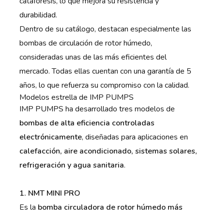
cataforesis, lo que mejora su resistencia y
durabilidad.
Dentro de su catálogo, destacan especialmente las
bombas de circulación de rotor húmedo,
consideradas unas de las más eficientes del
mercado. Todas ellas cuentan con una garantía de 5
años, lo que refuerza su compromiso con la calidad.
Modelos estrella de IMP PUMPS
IMP PUMPS ha desarrollado tres modelos de
bombas de alta eficiencia controladas
electrónicamente
, diseñadas para aplicaciones en
calefacción, aire acondicionado, sistemas solares,
refrigeración y agua sanitaria
.
1. NMT MINI PRO
Es la
bomba circuladora de rotor húmedo más