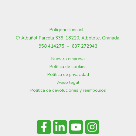
Polígono Juncaril –
C/ Albuñol Parcela 339, 18220, Albolote, Granada
.
958 414275 –
637 272943
Nuestra empresa
Política de cookies
Política de privacidad
Aviso legal
Política de devoluciones y reembolsos