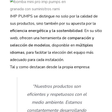
IMP PUMPS se distingue no solo por la calidad de
sus productos, sino también por su apuesta por la
eficiencia energética y la sostenibilidad
. En su sitio
web, ofrecen una herramienta de
comparación y
selección de modelos
, disponible en
múltiples
idiomas
, para facilitar la elección del equipo más
adecuado para cada instalación.
Tal y como destacan desde la propia empresa:
“Nuestros productos son
eficientes y respetuosos con el
medio ambiente. Estamos
constantemente desarrollando