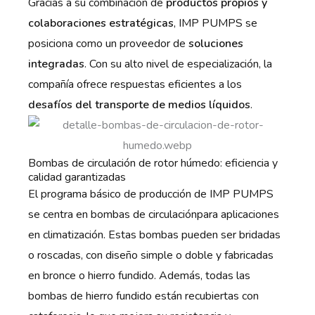
Gracias a su combinación de
productos propios y
colaboraciones estratégicas
, IMP PUMPS se
posiciona como un proveedor de
soluciones
integradas
. Con su alto nivel de especialización, la
compañía ofrece respuestas eficientes a los
desafíos del transporte de medios líquidos
.
Bombas de circulación de rotor húmedo: eficiencia y
calidad garantizadas
El programa básico de producción de IMP PUMPS
se centra en bombas de circulaciónpara aplicaciones
en climatización. Estas bombas pueden ser bridadas
o roscadas, con diseño simple o doble y fabricadas
en bronce o hierro fundido. Además, todas las
bombas de hierro fundido están recubiertas con