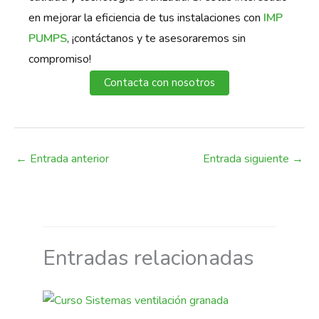
en mejorar la eficiencia de tus instalaciones con
IMP
PUMPS
, ¡contáctanos y te asesoraremos sin
compromiso!
Contacta con nosotros
←
Entrada anterior
Entrada siguiente
→
Entradas relacionadas