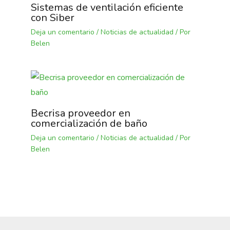
Sistemas de ventilación eficiente
con Siber
Deja un comentario
/
Noticias de actualidad
/ Por
Belen
Becrisa proveedor en
comercialización de baño
Deja un comentario
/
Noticias de actualidad
/ Por
Belen