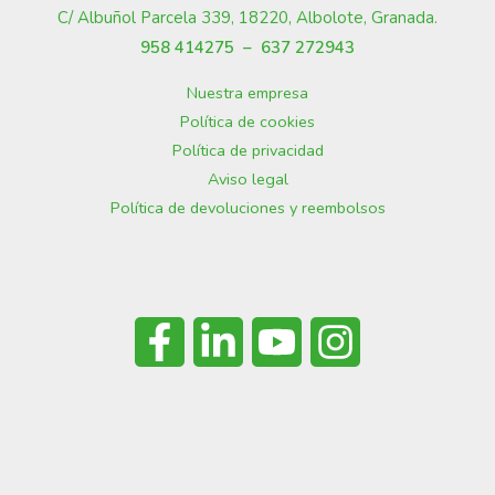
C/ Albuñol Parcela 339, 18220, Albolote, Granada
.
958 414275 –
637 272943
Nuestra empresa
Política de cookies
Política de privacidad
Aviso legal
Política de devoluciones y reembolsos