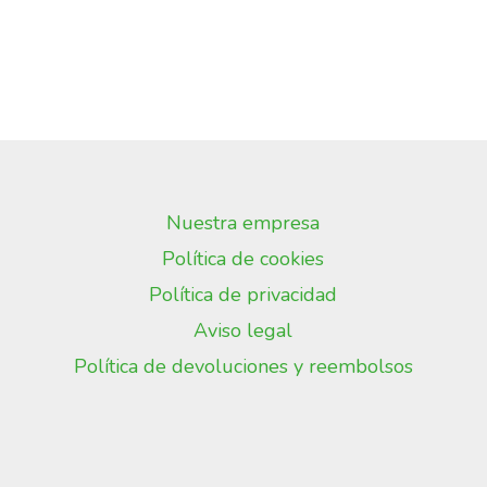
Nuestra empresa
Política de cookies
Política de privacidad
Aviso legal
Política de devoluciones y reembolsos