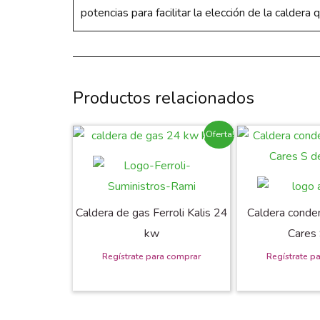
potencias para facilitar la elección de la calder
Productos relacionados
¡Oferta!
Caldera de gas Ferroli Kalis 24
Caldera conde
kw
Cares