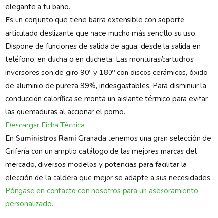
elegante a tu baño.
Es un conjunto que tiene barra extensible con soporte
articulado deslizante que hace mucho más sencillo su uso.
Dispone de funciones de salida de agua: desde la salida en
teléfono, en ducha o en ducheta. Las monturas/cartuchos
inversores son de giro 90º y 180º con discos cerámicos, óxido
de aluminio de pureza 99%, indesgastables. Para disminuir la
conducción calorífica se monta un aislante térmico para evitar
las quemaduras al accionar el pomo.
Descargar Ficha Técnica
En
Suministros Rami
Granada tenemos una gran selección de
Grifería con un amplio catálogo de las mejores marcas del
mercado, diversos modelos y potencias para facilitar la
elección de la caldera que mejor se adapte a sus necesidades.
Póngase en contacto con nosotros para un asesoramiento
personalizado.