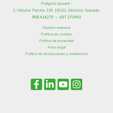
Polígono Juncaril –
C/ Albuñol Parcela 339, 18220, Albolote, Granada
.
958 414275 –
637 272943
Nuestra empresa
Política de cookies
Política de privacidad
Aviso legal
Política de devoluciones y reembolsos