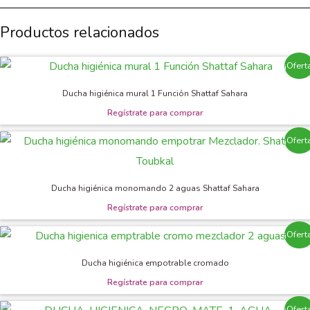
Productos relacionados
¡Ofert
Ducha higiénica mural 1 Función Shattaf Sahara
¡Ofert
Ducha higiénica monomando 2 aguas Shattaf Sahara
¡Ofert
Ducha higiénica empotrable cromado
¡Ofert