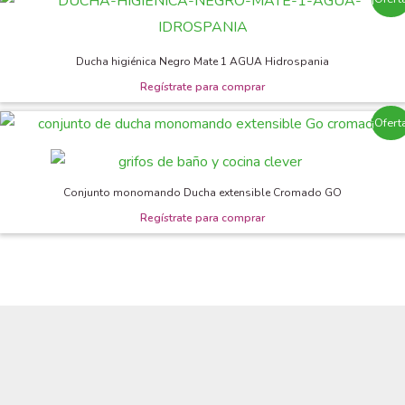
Ducha higiénica Negro Mate 1 AGUA Hidrospania
¡Ofert
Conjunto monomando Ducha extensible Cromado GO