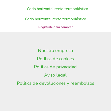
Codo horizontal recto termoplástico
Nuestra empresa
Política de cookies
Política de privacidad
Aviso legal
Política de devoluciones y reembolsos