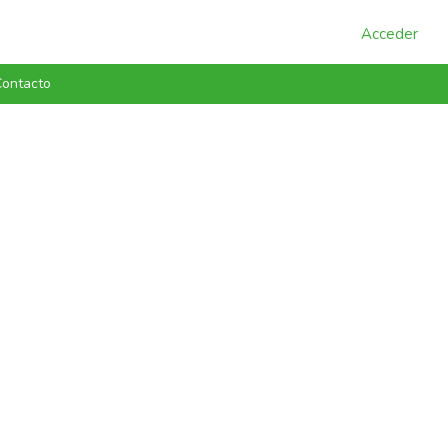
Acceder
ontacto