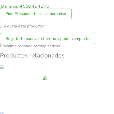
Llámanos al 958 41 42 75
Pide Presupuesto sin compromiso
¿Te gusta este producto?
Regístrate para ver el precio y poder comprarlo
Empalme redondo termoplásticos
Productos relacionados