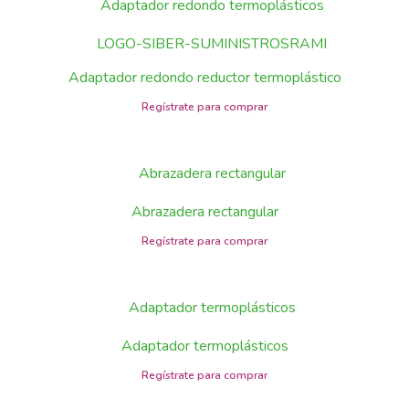
Adaptador redondo reductor termoplástico
Abrazadera rectangular
Adaptador termoplásticos