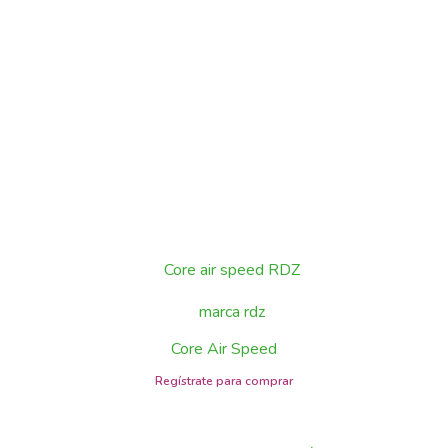
Core Air Speed