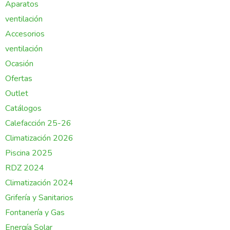
Aparatos
ventilación
Accesorios
ventilación
Ocasión
Ofertas
Outlet
Catálogos
Calefacción 25-26
Climatización 2026
Piscina 2025
RDZ 2024
Climatización 2024
Grifería y Sanitarios
Fontanería y Gas
Energía Solar