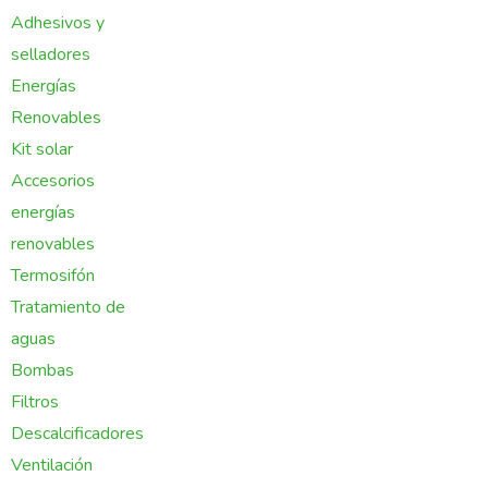
Adhesivos y
selladores
Energías
Renovables
Kit solar
Accesorios
energías
renovables
Termosifón
Tratamiento de
aguas
Bombas
Filtros
Descalcificadores
Ventilación