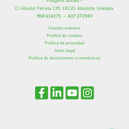
Polígono Juncaril –
C/ Albuñol Parcela 339, 18220, Albolote, Granada
.
958 414275 –
637 272943
Nuestra empresa
Política de cookies
Política de privacidad
Aviso legal
Política de devoluciones y reembolsos