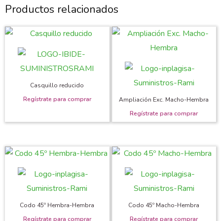
Productos relacionados
Casquillo reducido
Ampliación Exc. Macho-Hembra
Codo 45º Hembra-Hembra
Codo 45º Macho-Hembra