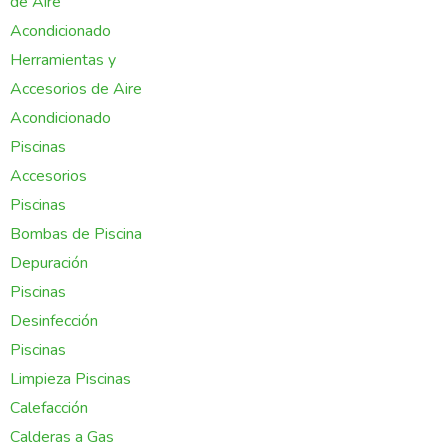
de Aire
Acondicionado
Herramientas y
Accesorios de Aire
Acondicionado
Piscinas
Accesorios
Piscinas
Bombas de Piscina
Depuración
Piscinas
Desinfección
Piscinas
Limpieza Piscinas
Calefacción
Calderas a Gas