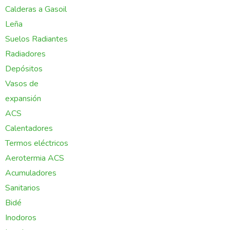
Calderas a Gasoil
Leña
Suelos Radiantes
Radiadores
Depósitos
Vasos de
expansión
ACS
Calentadores
Termos eléctricos
Aerotermia ACS
Acumuladores
Sanitarios
Bidé
Inodoros