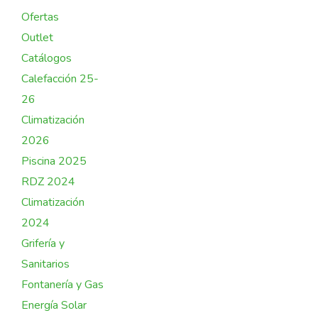
Ofertas
Outlet
Catálogos
Calefacción 25-
26
Climatización
2026
Piscina 2025
RDZ 2024
Climatización
2024
Grifería y
Sanitarios
Fontanería y Gas
Energía Solar