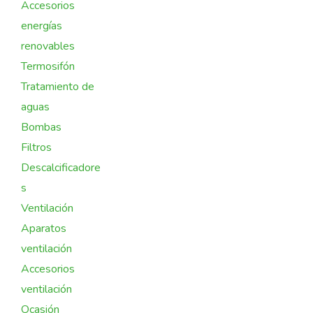
Accesorios
energías
renovables
Termosifón
Tratamiento de
aguas
Bombas
Filtros
Descalcificadore
s
Ventilación
Aparatos
ventilación
Accesorios
ventilación
Ocasión