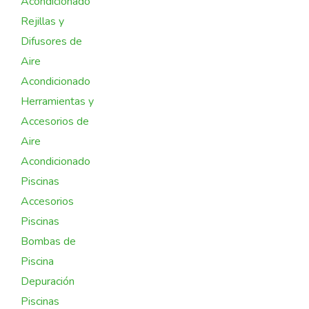
Acondicionado
Rejillas y
Difusores de
Aire
Acondicionado
Herramientas y
Accesorios de
Aire
Acondicionado
Piscinas
Accesorios
Piscinas
Bombas de
Piscina
Depuración
Piscinas