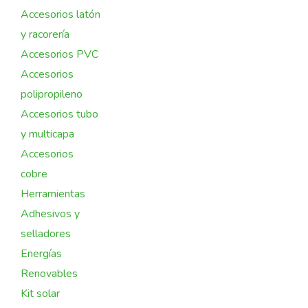
Accesorios latón
y racorería
Accesorios PVC
Accesorios
polipropileno
Accesorios tubo
y multicapa
Accesorios
cobre
Herramientas
Adhesivos y
selladores
Energías
Renovables
Kit solar