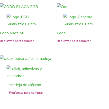
Codo placa M
Codo
Madeja de cañamo