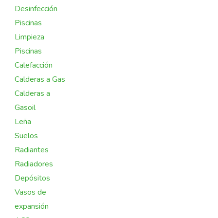
Desinfección
Piscinas
Limpieza
Piscinas
Calefacción
Calderas a Gas
Calderas a
Gasoil
Leña
Suelos
Radiantes
Radiadores
Depósitos
Vasos de
expansión