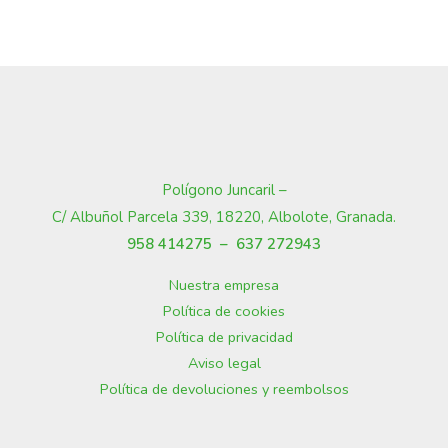
Polígono Juncaril –
C/ Albuñol Parcela 339, 18220, Albolote, Granada
.
958 414275 –
637 272943
Nuestra empresa
Política de cookies
Política de privacidad
Aviso legal
Política de devoluciones y reembolsos