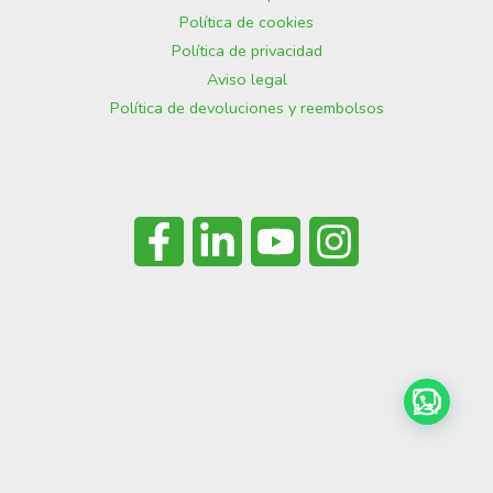
Política de cookies
Política de privacidad
Aviso legal
Política de devoluciones y reembolsos