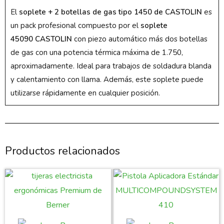
El
soplete + 2 botellas de gas tipo 1450 de CASTOLIN
es
un pack profesional compuesto por el
soplete
45090
CASTOLIN
con piezo automático más dos botellas
de gas con una potencia térmica máxima de 1.750,
aproximadamente. Ideal para trabajos de soldadura blanda
y calentamiento con llama. Además, este soplete puede
utilizarse rápidamente en cualquier posición.
Productos relacionados