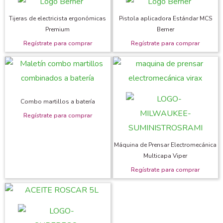
Tijeras de electricista ergonómicas
Pistola aplicadora Estándar MCS
Premium
Berner
Combo martillos a batería
Máquina de Prensar Electromecánica
Multicapa Viper