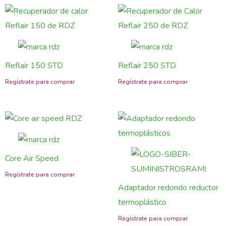
Reflair 150 STD
Reflair 250 STD
Core Air Speed
Adaptador redondo reductor
termoplástico