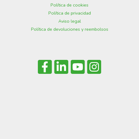
Política de cookies
Política de privacidad
Aviso legal
Política de devoluciones y reembolsos