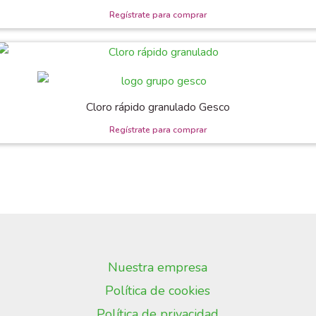
Cloro rápido granulado Gesco
Nuestra empresa
Política de cookies
Política de privacidad