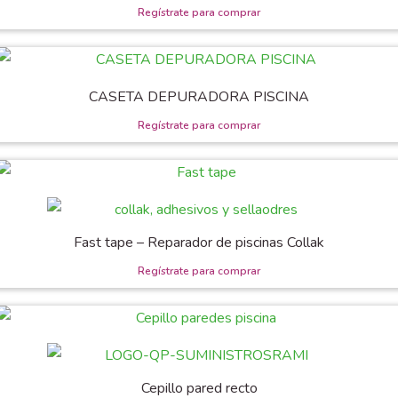
CASETA DEPURADORA PISCINA
Fast tape – Reparador de piscinas Collak
Cepillo pared recto