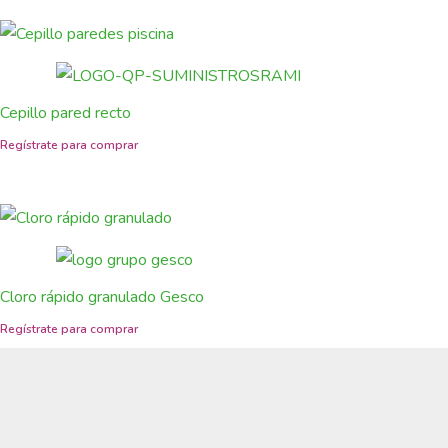
Cepillo pared recto
Cloro rápido granulado Gesco