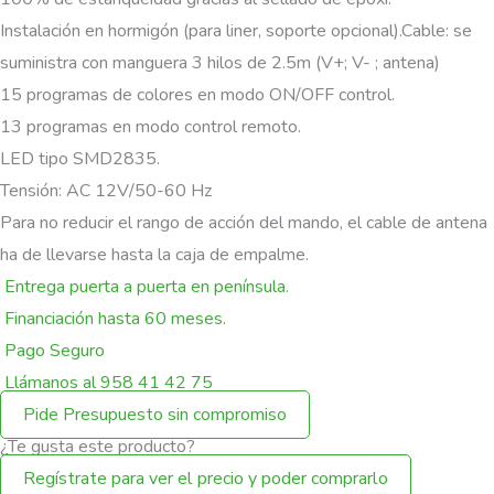
Instalación en hormigón (para liner, soporte opcional).Cable: se
suministra con manguera 3 hilos de 2.5m (V+; V- ; antena)
15 programas de colores en modo ON/OFF control.
13 programas en modo control remoto.
LED tipo SMD2835.
Tensión: AC 12V/50-60 Hz
Para no reducir el rango de acción del mando, el cable de antena
ha de llevarse hasta la caja de empalme.
Entrega puerta a puerta en península.
Financiación hasta 60 meses.
Pago Seguro
Llámanos al 958 41 42 75
Pide Presupuesto sin compromiso
¿Te gusta este producto?
Regístrate para ver el precio y poder comprarlo