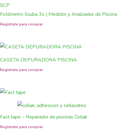
SCP
Fotómetro Scuba 3s | Medidor y Analizador de Piscina
CASETA DEPURADORA PISCINA
Fast tape – Reparador de piscinas Collak