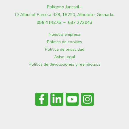
Polígono Juncaril –
C/ Albuñol Parcela 339, 18220, Albolote, Granada
.
958 414275 –
637 272943
Nuestra empresa
Política de cookies
Política de privacidad
Aviso legal
Política de devoluciones y reembolsos