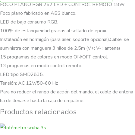
FOCO PLANO RGB 252 LED + CONTROL REMOTO 18W
Foco plano fabricado en ABS blanco.
LED de bajo consumo RGB.
100% de estanqueidad gracias al sellado de epoxi.
Instalación en hormigón (para liner, soporte opcional).Cable: se
suministra con manguera 3 hilos de 2.5m (V+; V- ; antena)
15 programas de colores en modo ON/OFF control.
13 programas en modo control remoto.
LED tipo SMD2835.
Tensión: AC 12V/50-60 Hz
Para no reducir el rango de acción del mando, el cable de antena
ha de llevarse hasta la caja de empalme.
Productos relacionados