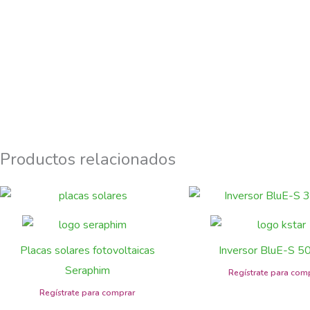
Productos relacionados
Placas solares fotovoltaicas
Inversor BluE-S 
Seraphim