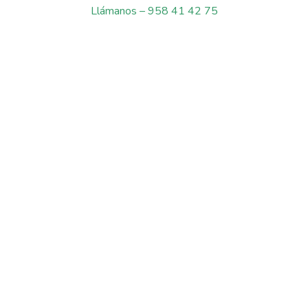
Llámanos – 958 41 42 75