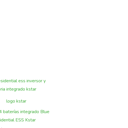
 4 baterías integrado Blue
idential ESS Kstar