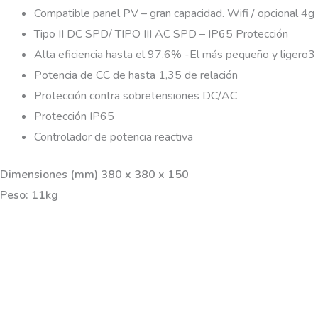
Compatible panel PV – gran capacidad. Wifi / opcional 4g
Tipo II DC SPD/ TIPO III AC SPD – IP65 Protección
Alta eficiencia hasta el 97.6% -El más pequeño y ligero3
Potencia de CC de hasta 1,35 de relación
Protección contra sobretensiones DC/AC
Protección IP65
Controlador de potencia reactiva
Dimensiones (mm) 380 x 380 x 150
Peso: 11kg