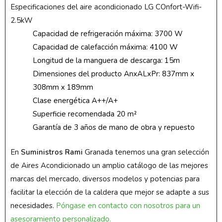
Especificaciones del aire acondicionado LG COnfort-Wifi-
2.5kW
Capacidad de refrigeración máxima: 3700 W
Capacidad de calefacción máxima: 4100 W
Longitud de la manguera de descarga: 15m
Dimensiones del producto AnxALxPr: 837mm x
308mm x 189mm
Clase energética A++/A+
Superficie recomendada 20 m²
Garantía de 3 años de mano de obra y repuesto
En
Suministros Rami
Granada tenemos una gran selección
de Aires Acondicionado un amplio catálogo de las mejores
marcas del mercado, diversos modelos y potencias para
facilitar la elección de la caldera que mejor se adapte a sus
necesidades.
Póngase en contacto con nosotros para un
asesoramiento personalizado.