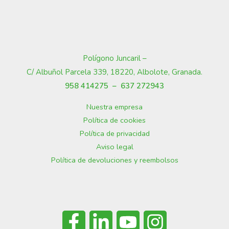
Polígono Juncaril –
C/ Albuñol Parcela 339, 18220, Albolote, Granada
.
958 414275 –
637 272943
Nuestra empresa
Política de cookies
Política de privacidad
Aviso legal
Política de devoluciones y reembolsos