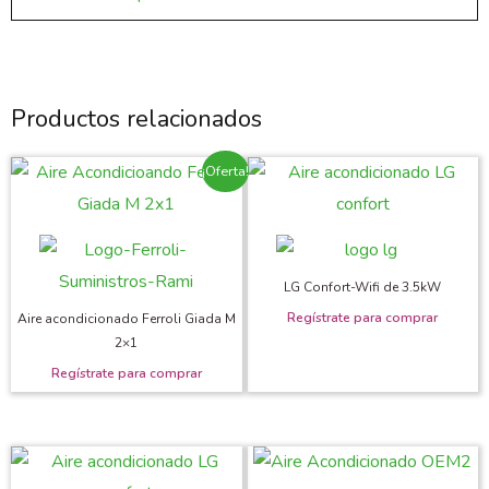
Productos relacionados
¡Oferta!
LG Confort-Wifi de 3.5kW
Aire acondicionado Ferroli Giada M
2×1