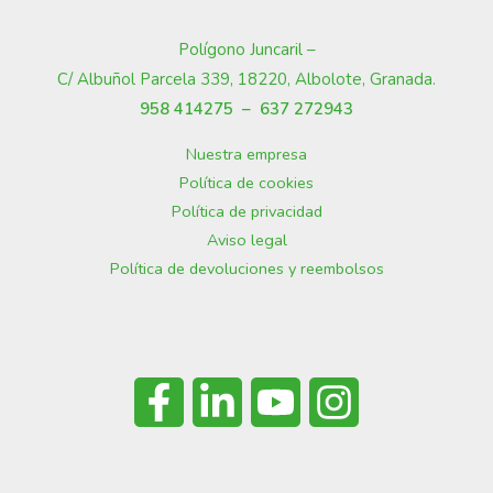
Polígono Juncaril –
C/ Albuñol Parcela 339, 18220, Albolote, Granada
.
958 414275 –
637 272943
Nuestra empresa
Política de cookies
Política de privacidad
Aviso legal
Política de devoluciones y reembolsos