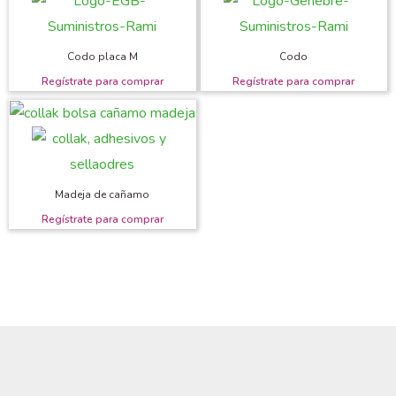
Codo placa M
Codo
Madeja de cañamo