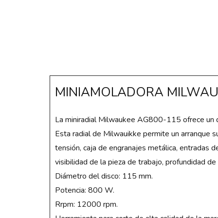
MINIAMOLADORA MILWAU
La miniradial Milwaukee AG800-115 ofrece un 
Esta radial de Milwauikke permite un arranque s
tensión, caja de engranajes metálica, entradas de
visibilidad de la pieza de trabajo, profundidad d
Diámetro del disco: 115 mm.
Potencia: 800 W.
Rrpm: 12000 rpm.