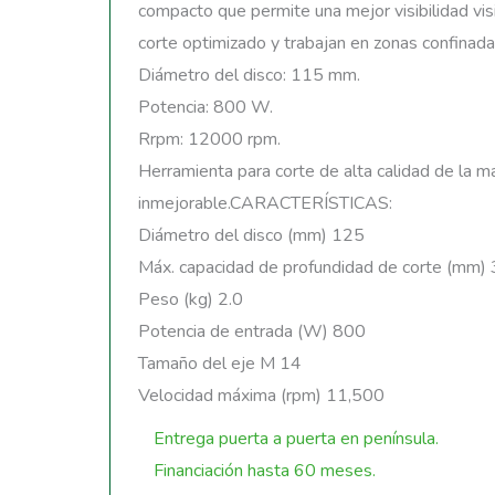
compacto que permite una mejor visibilidad visi
corte optimizado y trabajan en zonas confinada
Diámetro del disco: 115 mm.
Potencia: 800 W.
Rrpm: 12000 rpm.
Herramienta para corte de alta calidad de la m
inmejorable.CARACTERÍSTICAS:
Diámetro del disco (mm) 125
Máx. capacidad de profundidad de corte (mm)
Peso (kg) 2.0
Potencia de entrada (W) 800
Tamaño del eje M 14
Velocidad máxima (rpm) 11,500
Entrega puerta a puerta en península.
Financiación hasta 60 meses.