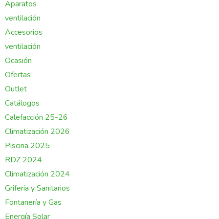
Aparatos
ventilación
Accesorios
ventilación
Ocasión
Ofertas
Outlet
Catálogos
Calefacción 25-26
Climatización 2026
Piscina 2025
RDZ 2024
Climatización 2024
Grifería y Sanitarios
Fontanería y Gas
Energía Solar