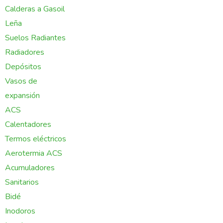
Calderas a Gasoil
Leña
Suelos Radiantes
Radiadores
Depósitos
Vasos de
expansión
ACS
Calentadores
Termos eléctricos
Aerotermia ACS
Acumuladores
Sanitarios
Bidé
Inodoros