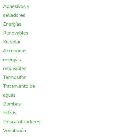
Adhesivos y
selladores
Energías
Renovables
Kit solar
Accesorios
energías
renovables
Termosifón
Tratamiento de
aguas
Bombas
Filtros
Descalcificadores
Ventilación