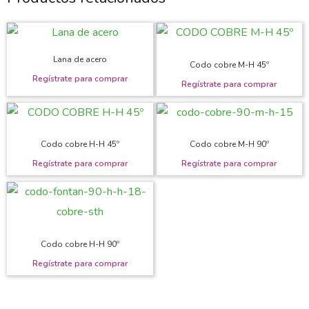
Lana de acero
Codo cobre M-H 45º
Codo cobre H-H 45º
Codo cobre M-H 90º
Codo cobre H-H 90º