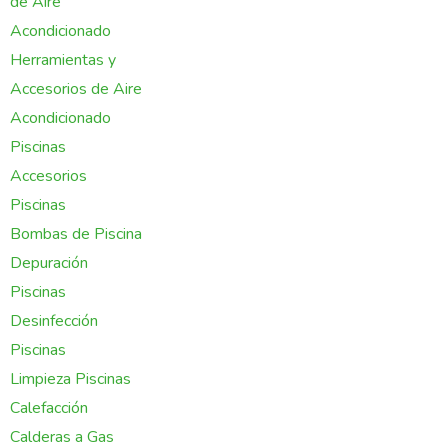
de Aire
Acondicionado
Herramientas y
Accesorios de Aire
Acondicionado
Piscinas
Accesorios
Piscinas
Bombas de Piscina
Depuración
Piscinas
Desinfección
Piscinas
Limpieza Piscinas
Calefacción
Calderas a Gas