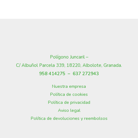
Polígono Juncaril –
C/ Albuñol Parcela 339, 18220, Albolote, Granada
.
958 414275 –
637 272943
Nuestra empresa
Política de cookies
Política de privacidad
Aviso legal
Política de devoluciones y reembolsos