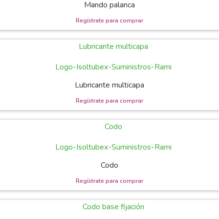
Mando palanca
Lubricante multicapa
Codo