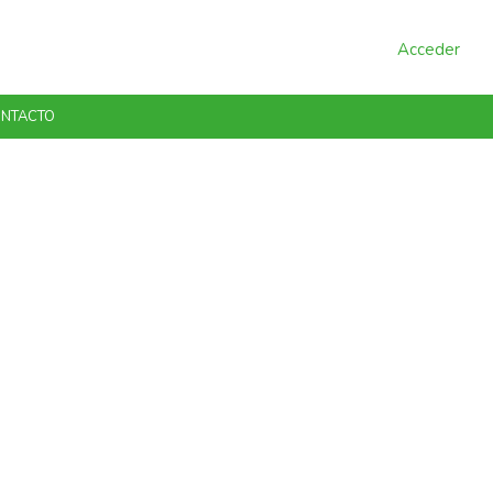
Acceder
NTACTO