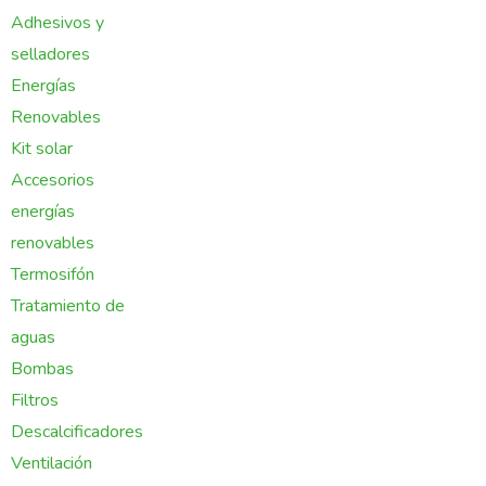
Adhesivos y
selladores
Energías
Renovables
Kit solar
Accesorios
energías
renovables
Termosifón
Tratamiento de
aguas
Bombas
Filtros
Descalcificadores
Ventilación