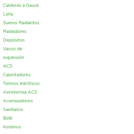
Calderas a Gasoil
Leña
Suelos Radiantes
Radiadores
Depósitos
Vasos de
expansión
ACS
Calentadores
Termos eléctricos
Aerotermia ACS
Acumuladores
Sanitarios
Bidé
Inodoros