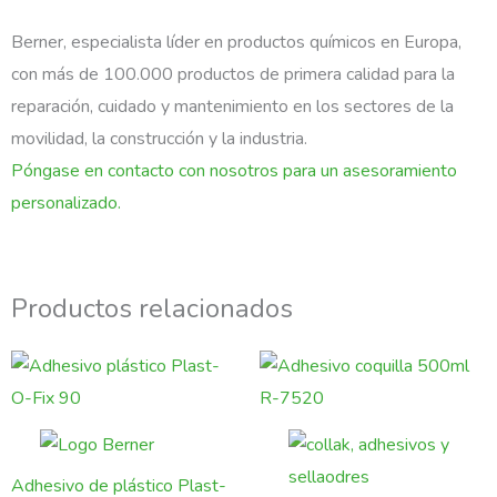
Berner, especialista líder en productos químicos en Europa,
con más de 100.000 productos de primera calidad para la
reparación, cuidado y mantenimiento en los sectores de la
movilidad, la construcción y la industria.
Póngase en contacto con nosotros para un asesoramiento
personalizado.
Productos relacionados
Adhesivo de plástico Plast-