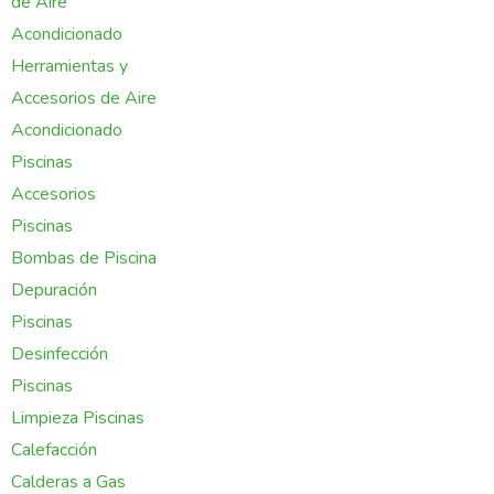
de Aire
Acondicionado
Herramientas y
Accesorios de Aire
Acondicionado
Piscinas
Accesorios
Piscinas
Bombas de Piscina
Depuración
Piscinas
Desinfección
Piscinas
Limpieza Piscinas
Calefacción
Calderas a Gas