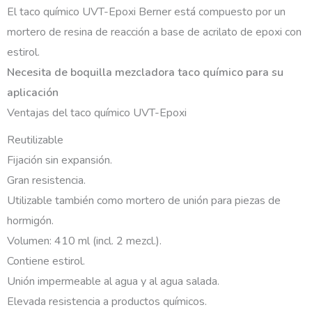
El taco químico UVT-Epoxi Berner está compuesto por un
mortero de resina de reacción a base de acrilato de epoxi con
estirol.
Necesita de boquilla mezcladora taco químico para su
aplicación
Ventajas del taco químico UVT-Epoxi
Reutilizable
Fijación sin expansión.
Gran resistencia.
Utilizable también como mortero de unión para piezas de
hormigón.
Volumen: 410 ml (incl. 2 mezcl.).
Contiene estirol.
Unión impermeable al agua y al agua salada.
Elevada resistencia a productos químicos.