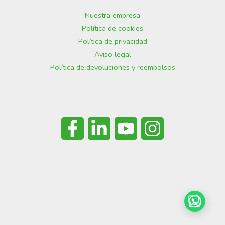
Nuestra empresa
Política de cookies
Política de privacidad
Aviso legal
Política de devoluciones y reembolsos