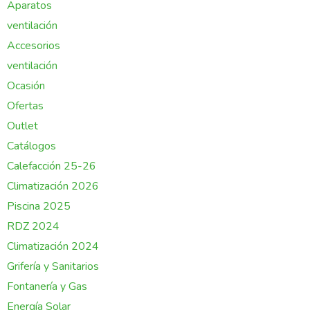
Aparatos
ventilación
Accesorios
ventilación
Ocasión
Ofertas
Outlet
Catálogos
Calefacción 25-26
Climatización 2026
Piscina 2025
RDZ 2024
Climatización 2024
Grifería y Sanitarios
Fontanería y Gas
Energía Solar