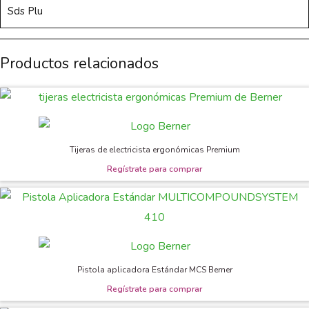
Sds Plu
Productos relacionados
Tijeras de electricista ergonómicas Premium
Pistola aplicadora Estándar MCS Berner