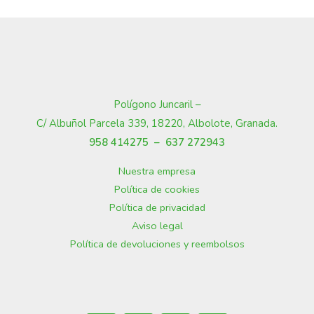
Polígono Juncaril –
C/ Albuñol Parcela 339, 18220, Albolote, Granada
.
958 414275 –
637 272943
Nuestra empresa
Política de cookies
Política de privacidad
Aviso legal
Política de devoluciones y reembolsos