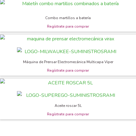
Combo martillos a batería
Máquina de Prensar Electromecánica Multicapa Viper
Aceite roscar 5L