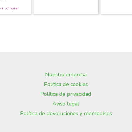
Nuestra empresa
Política de cookies
Política de privacidad
Aviso legal
Política de devoluciones y reembolsos