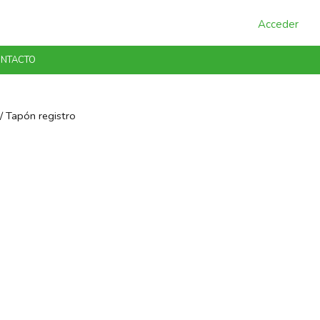
Acceder
NTACTO
/ Tapón registro