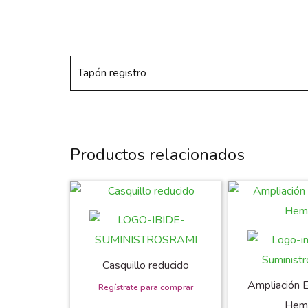
Tapón registro
Productos relacionados
Casquillo reducido
Ampliación 
Hem