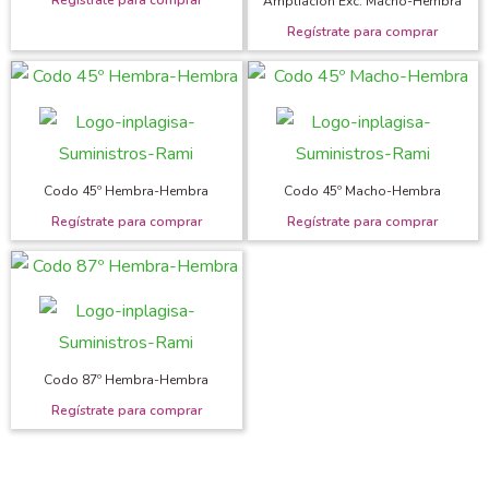
Ampliación Exc. Macho-Hembra
Codo 45º Hembra-Hembra
Codo 45º Macho-Hembra
Codo 87º Hembra-Hembra