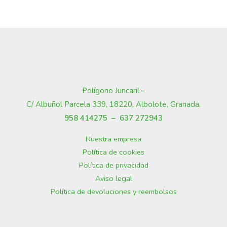
Polígono Juncaril –
C/ Albuñol Parcela 339, 18220, Albolote, Granada
.
958 414275 –
637 272943
Nuestra empresa
Política de cookies
Política de privacidad
Aviso legal
Política de devoluciones y reembolsos