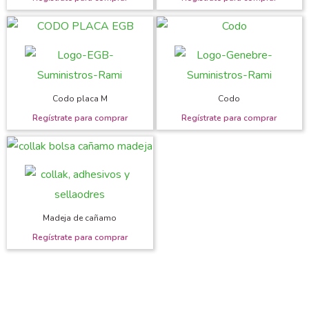
Codo placa M
Codo
Madeja de cañamo