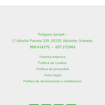
Polígono Juncaril –
C/ Albuñol Parcela 339, 18220, Albolote, Granada
.
958 414275 –
637 272943
Nuestra empresa
Política de cookies
Política de privacidad
Aviso legal
Política de devoluciones y reembolsos