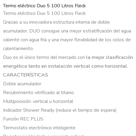
Termo eléctrico Duo 5 100 Litros Fleck
Termo eléctrico Duo 5 100 Litros Fleck
Gracias a su innovadora estructura interna de doble
acumulador, DUO consigue una mejor estratificación del agua
caliente con agua fría y una mayor flexibilidad de los ciclos de
calentamiento.
Duo es el único termo del mercado con
la mejor clasificación
energética
tanto en instalación vertical como horizontal
.
CARACTERÍSTICAS
Doble acumulador
Recubrimiento vitrificado al titanio
Multiposición: vertical u horizontal
Indicador Shower Ready (reduce el tiempo de espera)
Función REC PLUS
Termostato electrónico inteligente