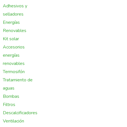
Adhesivos y
selladores
Energías
Renovables
Kit solar
Accesorios
energías
renovables
Termosifón
Tratamiento de
aguas
Bombas
Filtros
Descalcificadores
Ventilación