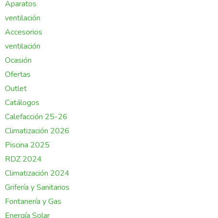
Aparatos
ventilación
Accesorios
ventilación
Ocasión
Ofertas
Outlet
Catálogos
Calefacción 25-26
Climatización 2026
Piscina 2025
RDZ 2024
Climatización 2024
Grifería y Sanitarios
Fontanería y Gas
Energía Solar