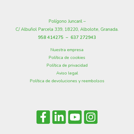
Polígono Juncaril –
C/ Albuñol Parcela 339, 18220, Albolote, Granada
.
958 414275 –
637 272943
Nuestra empresa
Política de cookies
Política de privacidad
Aviso legal
Política de devoluciones y reembolsos