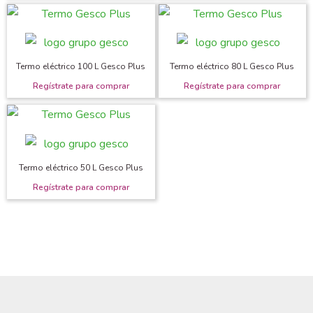
Termo eléctrico 100 L Gesco Plus
Termo eléctrico 80 L Gesco Plus
Termo eléctrico 50 L Gesco Plus