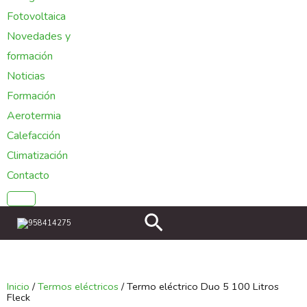
Fotovoltaica
Novedades y
formación
Noticias
Formación
Aerotermia
Calefacción
Climatización
Contacto
Buscar
958414275
Inicio
/
Termos eléctricos
/ Termo eléctrico Duo 5 100 Litros
Fleck