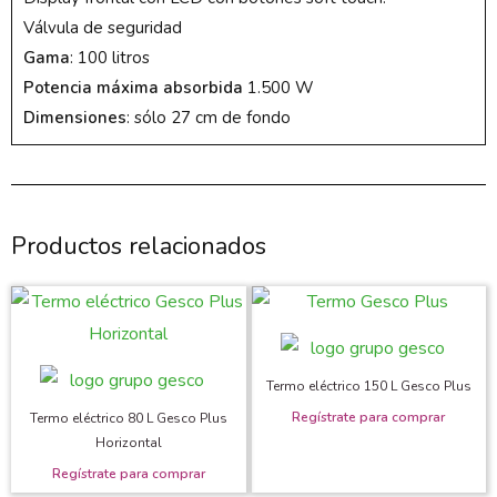
Válvula de seguridad
Gama
: 100 litros
Potencia máxima absorbida
1.500 W
Dimensiones
: sólo 27 cm de fondo
Productos relacionados
Termo eléctrico 150 L Gesco Plus
Termo eléctrico 80 L Gesco Plus
Horizontal