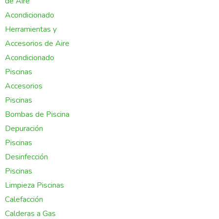
de Aire
Acondicionado
Herramientas y
Accesorios de Aire
Acondicionado
Piscinas
Accesorios
Piscinas
Bombas de Piscina
Depuración
Piscinas
Desinfección
Piscinas
Limpieza Piscinas
Calefacción
Calderas a Gas