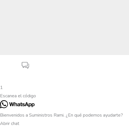
1
Escanea el código
Bienvenidos a Suministros Rami. ¿En qué podemos ayudarte?
Abrir chat