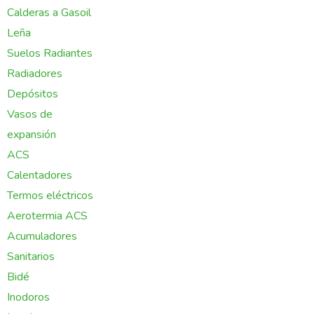
Calderas a Gasoil
Leña
Suelos Radiantes
Radiadores
Depósitos
Vasos de
expansión
ACS
Calentadores
Termos eléctricos
Aerotermia ACS
Acumuladores
Sanitarios
Bidé
Inodoros