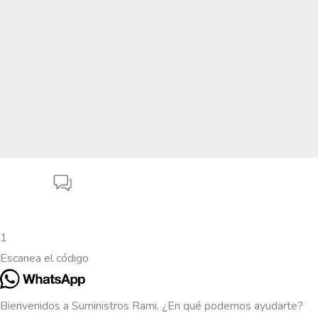
1
Escanea el código
Bienvenidos a Suministros Rami. ¿En qué podemos ayudarte?