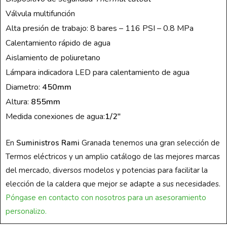
Válvula multifunción
Alta presión de trabajo: 8 bares – 116 PSI – 0.8 MPa
Calentamiento rápido de agua
Aislamiento de poliuretano
Lámpara indicadora LED para calentamiento de agua
Diametro:
450mm
Altura:
855mm
Medida conexiones de agua:
1/2″
En
Suministros Rami
Granada tenemos una gran selección de
Termos eléctricos y un amplio catálogo de las mejores marcas
del mercado, diversos modelos y potencias para facilitar la
elección de la caldera que mejor se adapte a sus necesidades.
Póngase en contacto con nosotros para un asesoramiento
personalizo.