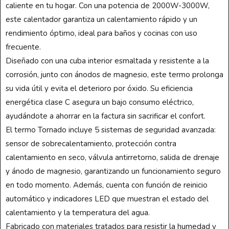
caliente en tu hogar. Con una potencia de 2000W-3000W,
este calentador garantiza un calentamiento rápido y un
rendimiento óptimo, ideal para baños y cocinas con uso
frecuente.
Diseñado con una cuba interior esmaltada y resistente a la
corrosión, junto con ánodos de magnesio, este termo prolonga
su vida útil y evita el deterioro por óxido. Su eficiencia
energética clase C asegura un bajo consumo eléctrico,
ayudándote a ahorrar en la factura sin sacrificar el confort.
El termo Tornado incluye 5 sistemas de seguridad avanzada:
sensor de sobrecalentamiento, protección contra
calentamiento en seco, válvula antirretorno, salida de drenaje
y ánodo de magnesio, garantizando un funcionamiento seguro
en todo momento. Además, cuenta con función de reinicio
automático y indicadores LED que muestran el estado del
calentamiento y la temperatura del agua.
Fabricado con materiales tratados para resistir la humedad y