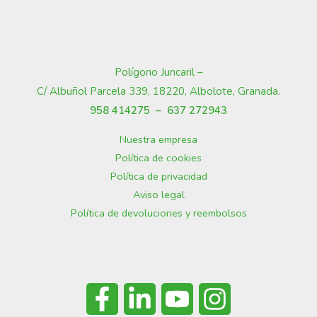
Polígono Juncaril –
C/ Albuñol Parcela 339, 18220, Albolote, Granada
.
958 414275 –
637 272943
Nuestra empresa
Política de cookies
Política de privacidad
Aviso legal
Política de devoluciones y reembolsos