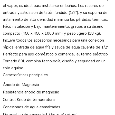
el vapor, es ideal para instalarse en baños. Los racores de
entrada y salida son de latón fundido (1/2″), y su espuma de
aislamiento de alta densidad minimiza las pérdidas térmicas.
Fácil instalación y bajo mantenimiento, gracias a su diseño
compacto (450 x 450 x 1000 mm) y peso ligero (18 kg).
Incluye todos los accesorios necesarios para una conexión
rápida: entrada de agua fría y salida de agua caliente de 1/2″.
Perfecto para uso doméstico o comercial, el termo eléctrico
Tornado 80L combina tecnología, diseño y seguridad en un
solo equipo.
Características principales
Ánodo de Magnesio
Resistencia ánodo de magnesio
Control Knob de temperatura
Conexiones de agua esmaltadas
Dispositivo de seguridad
Thermal cutout