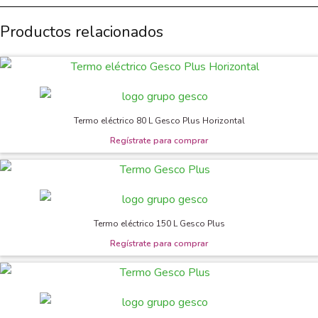
Productos relacionados
Termo eléctrico 80 L Gesco Plus Horizontal
Termo eléctrico 150 L Gesco Plus