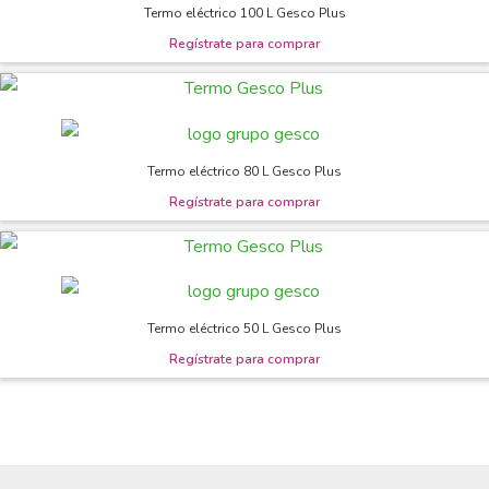
Termo eléctrico 100 L Gesco Plus
Termo eléctrico 80 L Gesco Plus
Termo eléctrico 50 L Gesco Plus