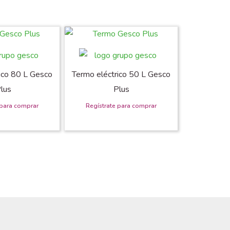
ico 80 L Gesco
Termo eléctrico 50 L Gesco
lus
Plus