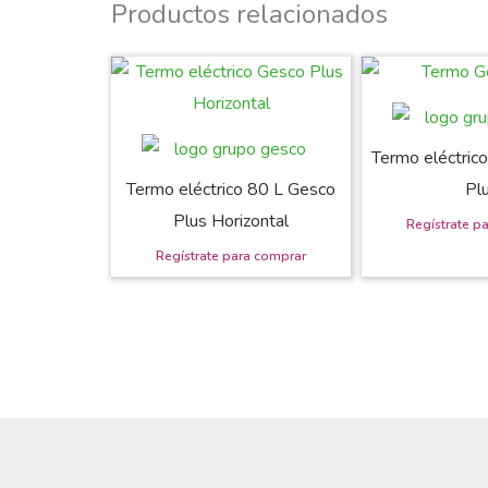
Productos relacionados
Termo eléctric
Termo eléctrico 80 L Gesco
Pl
Plus Horizontal