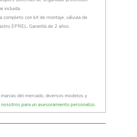
 incluida.
ga completo con kit de montaje, válvula de
egistro EPREL. Garantía de 2 años.
s marcas del mercado, diversos modelos y
nosotros para un asesoramiento personalizo.