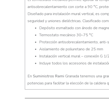
antisobrecalentamiento con corte a 90 °C, protec
Diseñado para instalación mural vertical, es com
seguridad y uniones dieléctricas. Clasificado com
Depósito esmaltado con ánodo de magnes
Termostato mecánico 30–75 °C
Protección antisobrecalentamiento, anti-
Aislamiento de poliuretano de 25 mm
Instalación vertical mural – conexión G 1/
Incluye todos los accesorios de instalació
En
Suministros Rami
Granada tenemos una gran 
potencias para facilitar la elección de la calder