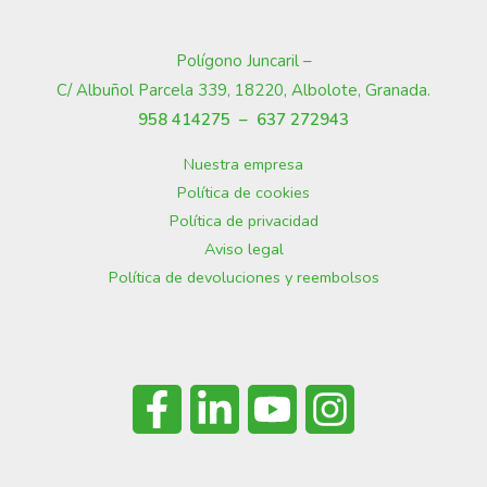
Polígono Juncaril –
C/ Albuñol Parcela 339, 18220, Albolote, Granada
.
958 414275 –
637 272943
Nuestra empresa
Política de cookies
Política de privacidad
Aviso legal
Política de devoluciones y reembolsos