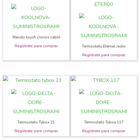
Mando touch cronos cable
Termostato Eternal radio
Termostato Tybox 21
Termostato Tybox 117