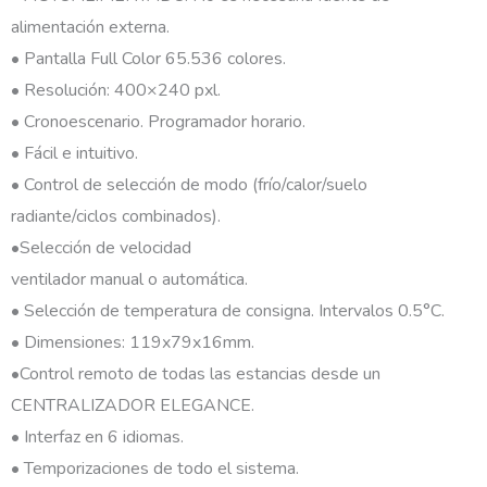
alimentación externa.
• Pantalla Full Color 65.536 colores.
• Resolución: 400×240 pxl.
• Cronoescenario. Programador horario.
• Fácil e intuitivo.
• Control de selección de modo (frío/calor/suelo
radiante/ciclos combinados).
•Selección de velocidad
ventilador manual o automática.
• Selección de temperatura de consigna. Intervalos 0.5°C.
• Dimensiones: 119x79x16mm.
•Control remoto de todas las estancias desde un
CENTRALIZADOR ELEGANCE.
• Interfaz en 6 idiomas.
• Temporizaciones de
todo el sistema.