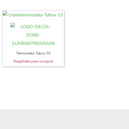
Termostato Tybox 33