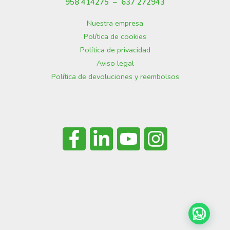
958 414275 –
637 272943
Nuestra empresa
Política de cookies
Política de privacidad
Aviso legal
Política de devoluciones y reembolsos