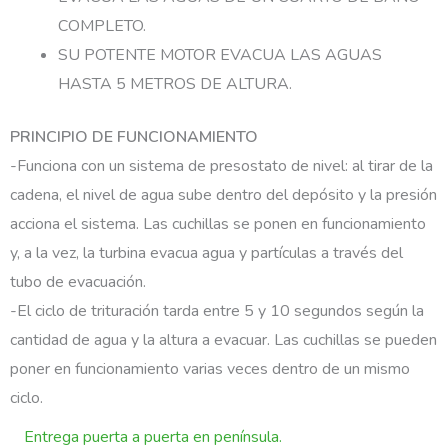
COMPLETO.
SU POTENTE MOTOR EVACUA LAS AGUAS
HASTA 5 METROS DE ALTURA.
PRINCIPIO DE FUNCIONAMIENTO
-Funciona con un sistema de presostato de nivel: al tirar de la
cadena, el nivel de agua sube dentro del depósito y la presión
acciona el sistema. Las cuchillas se ponen en funcionamiento
y, a la vez, la turbina evacua agua y partículas a través del
tubo de evacuación.
-El ciclo de trituración tarda entre 5 y 10 segundos según la
cantidad de agua y la altura a evacuar. Las cuchillas se pueden
poner en funcionamiento varias veces dentro de un mismo
ciclo.
Entrega puerta a puerta en península.