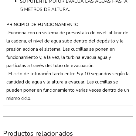
SU POTENTE MOTOR EVACUA LAS AGUAS HASTA
5 METROS DE ALTURA.
PRINCIPIO DE FUNCIONAMIENTO
-Funciona con un sistema de presostato de nivel: al tirar de
la cadena, el nivel de agua sube dentro del depósito y la
presión acciona el sistema. Las cuchillas se ponen en
funcionamiento y, a la vez, la turbina evacua agua y
partículas a través del tubo de evacuación.
-El ciclo de trituración tarda entre 5 y 10 segundos según la
cantidad de agua y la altura a evacuar. Las cuchillas se
pueden poner en funcionamiento varias veces dentro de un
mismo ciclo.
Productos relacionados