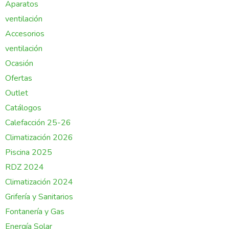
Aparatos
ventilación
Accesorios
ventilación
Ocasión
Ofertas
Outlet
Catálogos
Calefacción 25-26
Climatización 2026
Piscina 2025
RDZ 2024
Climatización 2024
Grifería y Sanitarios
Fontanería y Gas
Energía Solar