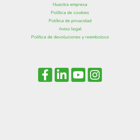
Nuestra empresa
Política de cookies
Política de privacidad
Aviso legal
Política de devoluciones y reembolsos