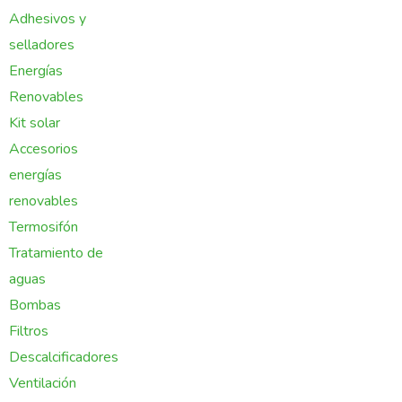
Adhesivos y
selladores
Energías
Renovables
Kit solar
Accesorios
energías
renovables
Termosifón
Tratamiento de
aguas
Bombas
Filtros
Descalcificadores
Ventilación