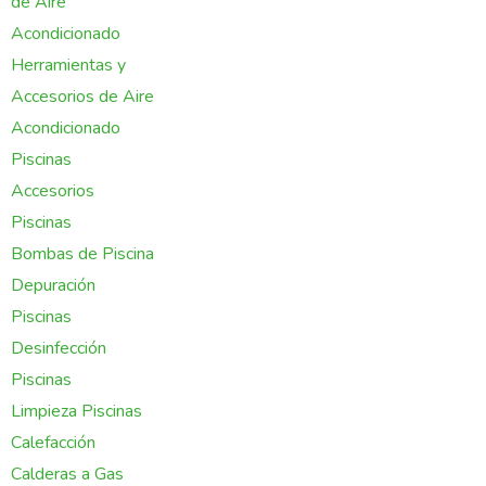
de Aire
Acondicionado
Herramientas y
Accesorios de Aire
Acondicionado
Piscinas
Accesorios
Piscinas
Bombas de Piscina
Depuración
Piscinas
Desinfección
Piscinas
Limpieza Piscinas
Calefacción
Calderas a Gas