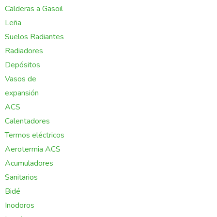
Calderas a Gasoil
Leña
Suelos Radiantes
Radiadores
Depósitos
Vasos de
expansión
ACS
Calentadores
Termos eléctricos
Aerotermia ACS
Acumuladores
Sanitarios
Bidé
Inodoros