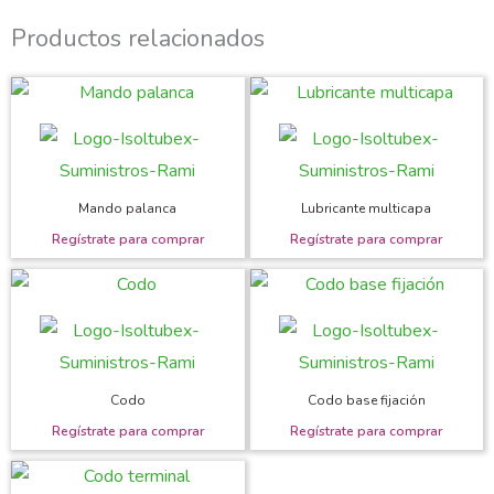
Productos relacionados
Mando palanca
Lubricante multicapa
Codo
Codo base fijación