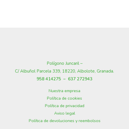
Polígono Juncaril –
C/ Albuñol Parcela 339, 18220, Albolote, Granada
.
958 414275 –
637 272943
Nuestra empresa
Política de cookies
Política de privacidad
Aviso legal
Política de devoluciones y reembolsos