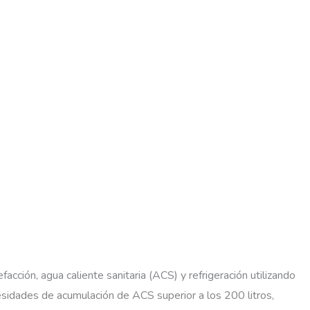
cción, agua caliente sanitaria (ACS) y refrigeración utilizando
sidades de acumulación de ACS superior a los 200 litros,