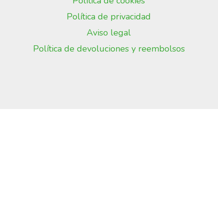
Política de cookies
Política de privacidad
Aviso legal
Política de devoluciones y reembolsos