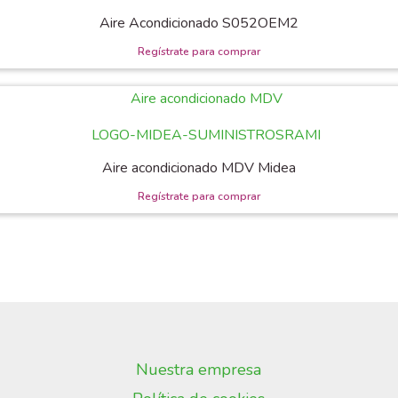
Aire Acondicionado S052OEM2
Aire acondicionado MDV Midea
Nuestra empresa