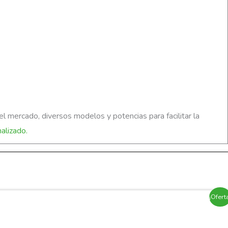
 mercado, diversos modelos y potencias para facilitar la
alizado.
¡Ofert