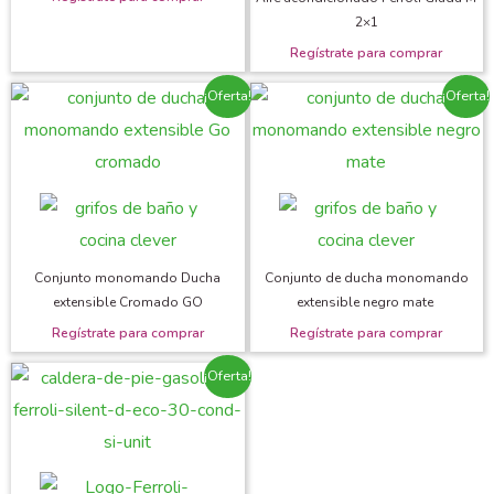
2×1
¡Oferta!
¡Oferta!
Conjunto monomando Ducha
Conjunto de ducha monomando
extensible Cromado GO
extensible negro mate
¡Oferta!