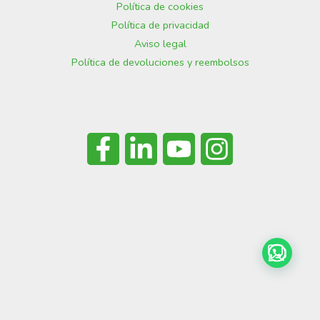
Política de cookies
Política de privacidad
Aviso legal
Política de devoluciones y reembolsos