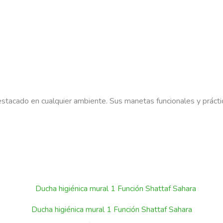
estacado en cualquier ambiente. Sus manetas funcionales y prácti
Ducha higiénica mural 1 Función Shattaf Sahara