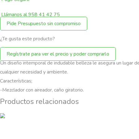
Llámanos al 958 41 42 75
Pide Presupuesto sin compromiso
¿Te gusta este producto?
Regístrate para ver el precio y poder comprarlo
Un diseño intemporal de indudable belleza le asegura un lugar d
cualquier necesidad y ambiente.
Características;
-Mezclador con aireador, caño giratorio.
Productos relacionados