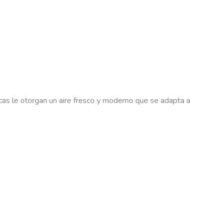
cas le otorgan un aire fresco y moderno que se adapta a