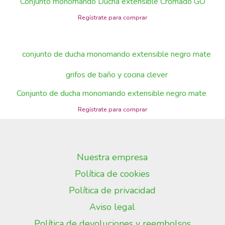
Conjunto monomando Ducha extensible Cromado GO
Conjunto de ducha monomando extensible negro mate
Nuestra empresa
Política de cookies
Política de privacidad
Aviso legal
Política de devoluciones y reembolsos