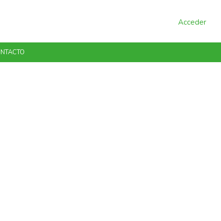
Acceder
NTACTO