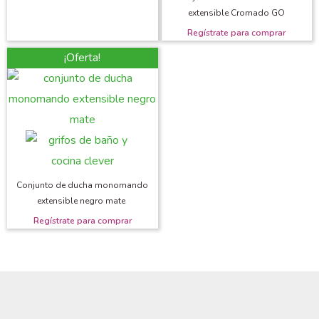
extensible Cromado GO
¡Oferta!
Conjunto de ducha monomando
extensible negro mate