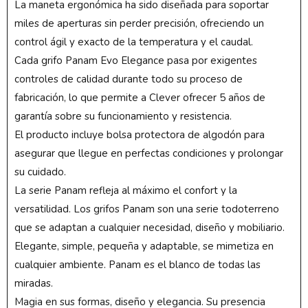
La maneta ergonómica ha sido diseñada para soportar
miles de aperturas sin perder precisión, ofreciendo un
control ágil y exacto de la temperatura y el caudal.
Cada grifo Panam Evo Elegance pasa por exigentes
controles de calidad durante todo su proceso de
fabricación, lo que permite a Clever ofrecer 5 años de
garantía sobre su funcionamiento y resistencia.
El producto incluye bolsa protectora de algodón para
asegurar que llegue en perfectas condiciones y prolongar
su cuidado.
La serie Panam refleja al máximo el confort y la
versatilidad. Los grifos Panam son una serie todoterreno
que se adaptan a cualquier necesidad, diseño y mobiliario.
Elegante, simple, pequeña y adaptable, se mimetiza en
cualquier ambiente. Panam es el blanco de todas las
miradas.
Magia en sus formas, diseño y elegancia. Su presencia