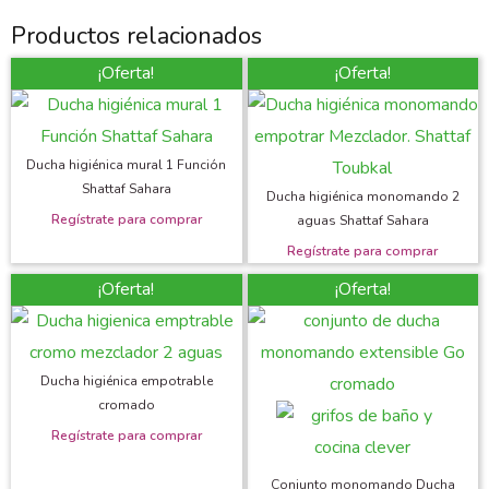
Productos relacionados
¡Oferta!
¡Oferta!
Ducha higiénica mural 1 Función
Shattaf Sahara
Ducha higiénica monomando 2
aguas Shattaf Sahara
¡Oferta!
¡Oferta!
Ducha higiénica empotrable
cromado
Conjunto monomando Ducha