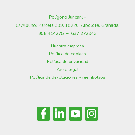
Polígono Juncaril –
C/ Albuñol Parcela 339, 18220, Albolote, Granada
.
958 414275 –
637 272943
Nuestra empresa
Política de cookies
Política de privacidad
Aviso legal
Política de devoluciones y reembolsos