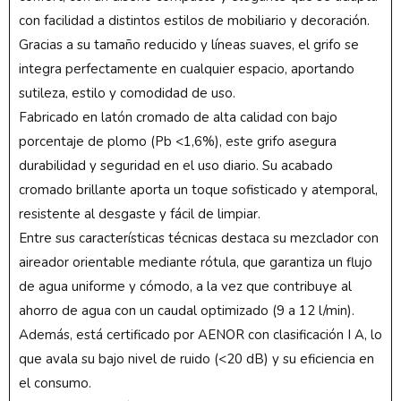
con facilidad a distintos estilos de mobiliario y decoración.
Gracias a su tamaño reducido y líneas suaves, el grifo se
integra perfectamente en cualquier espacio, aportando
sutileza, estilo y comodidad de uso.
Fabricado en latón cromado de alta calidad con bajo
porcentaje de plomo (Pb <1,6%), este grifo asegura
durabilidad y seguridad en el uso diario. Su acabado
cromado brillante aporta un toque sofisticado y atemporal,
resistente al desgaste y fácil de limpiar.
Entre sus características técnicas destaca su mezclador con
aireador orientable mediante rótula, que garantiza un flujo
de agua uniforme y cómodo, a la vez que contribuye al
ahorro de agua con un caudal optimizado (9 a 12 l/min).
Además, está certificado por AENOR con clasificación I A, lo
que avala su bajo nivel de ruido (<20 dB) y su eficiencia en
el consumo.