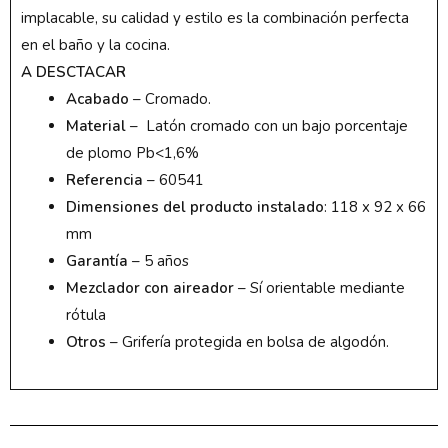
implacable, su calidad y estilo es la combinación perfecta
en el baño y la cocina.
A DESCTACAR
Acabado
– Cromado.
Material
– Latón cromado con un bajo porcentaje
de plomo Pb<1,6%
Referencia
– 60541
Dimensiones del producto instalado
: 118 x 92 x 66
mm
Garantía
– 5 años
Mezclador con aireador
– Sí orientable mediante
rótula
Otros
– Grifería protegida en bolsa de algodón.