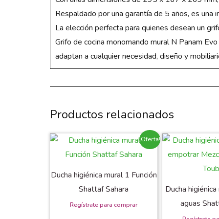
Respaldado por una garantía de 5 años, es una i
La elección perfecta para quienes desean un grif
Grifo de cocina monomando mural N Panam Evo
adaptan a cualquier necesidad, diseño y mobiliar
Productos relacionados
¡Oferta!
Ducha higiénica mural 1 Función
Shattaf Sahara
Ducha higiénic
aguas Shat