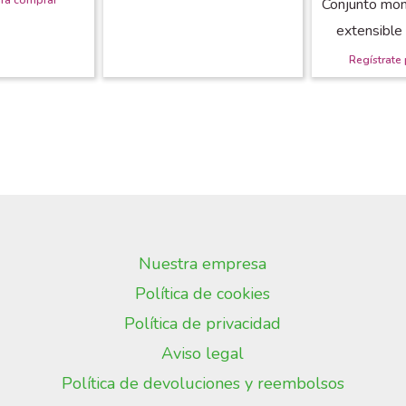
Conjunto mo
extensibl
Nuestra empresa
Política de cookies
Política de privacidad
Aviso legal
Política de devoluciones y reembolsos