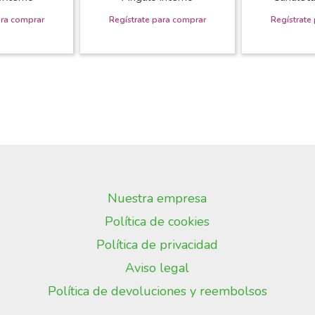
Nuestra empresa
Política de cookies
Política de privacidad
Aviso legal
Política de devoluciones y reembolsos