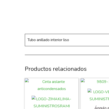
Tubo anillado interior liso
Productos relacionados
Ángulo 